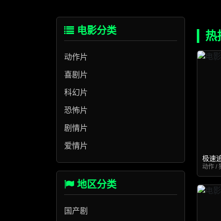
电影分类
热
动作片
喜剧片
科幻片
恐怖片
剧情片
爱情片
极速
动作 / 
地区分类
国产剧